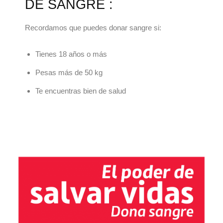
DE SANGRE :
Recordamos que puedes donar sangre si:
Tienes 18 años o más
Pesas más de 50 kg
Te encuentras bien de salud