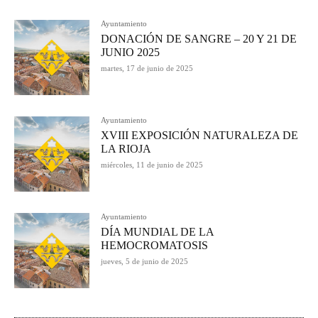
Ayuntamiento
DONACIÓN DE SANGRE – 20 Y 21 DE
JUNIO 2025
martes, 17 de junio de 2025
Ayuntamiento
XVIII EXPOSICIÓN NATURALEZA DE
LA RIOJA
miércoles, 11 de junio de 2025
Ayuntamiento
DÍA MUNDIAL DE LA
HEMOCROMATOSIS
jueves, 5 de junio de 2025