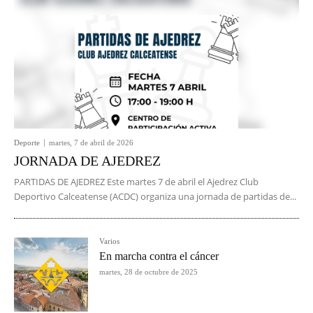
Deporte
martes, 7 de abril de 2026
JORNADA DE AJEDREZ
PARTIDAS DE AJEDREZ Este martes 7 de abril el Ajedrez Club
Deportivo Calceatense (ACDC) organiza una jornada de partidas de...
Varios
En marcha contra el cáncer
martes, 28 de octubre de 2025