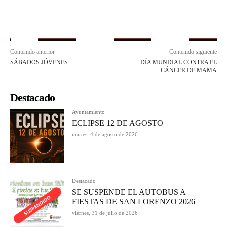
Contenido anterior
Contenido siguiente
SÁBADOS JÓVENES
DÍA MUNDIAL CONTRA EL
CÁNCER DE MAMA
Destacado
Ayuntamiento
ECLIPSE 12 DE AGOSTO
martes, 4 de agosto de 2026
Destacado
SE SUSPENDE EL AUTOBUS A
FIESTAS DE SAN LORENZO 2026
viernes, 31 de julio de 2026