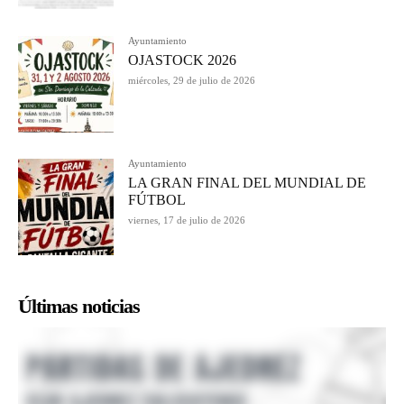
Ayuntamiento
OJASTOCK 2026
miércoles, 29 de julio de 2026
Ayuntamiento
LA GRAN FINAL DEL MUNDIAL DE
FÚTBOL
viernes, 17 de julio de 2026
Últimas noticias