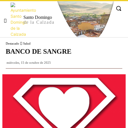
Santo Domingo
de la Calzada
Destacado
Salud
BANCO DE SANGRE
miércoles, 15 de octubre de 2025