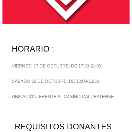
HORARIO :
VIERNES, 17 DE OCTUBRE: DE 17:30-21:00
SÁBADO 18 DE OCTUBRE: DE 10:00-13:30
UBICACIÓN: FRENTE AL CASINO CALCEATENSE
REQUISITOS DONANTES