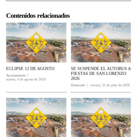
Contenidos relacionados
ECLIPSE 12 DE AGOSTO
SE SUSPENDE EL AUTOBUS A
FIESTAS DE SAN LORENZO
Ayuntamiento
2026
martes, 4 de agosto de 2026
Destacado
viernes, 31 de julio de 2026