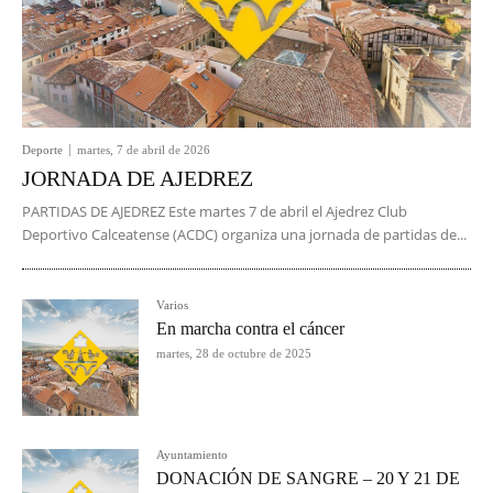
Deporte
martes, 7 de abril de 2026
JORNADA DE AJEDREZ
PARTIDAS DE AJEDREZ Este martes 7 de abril el Ajedrez Club
Deportivo Calceatense (ACDC) organiza una jornada de partidas de...
Varios
En marcha contra el cáncer
martes, 28 de octubre de 2025
Ayuntamiento
DONACIÓN DE SANGRE – 20 Y 21 DE