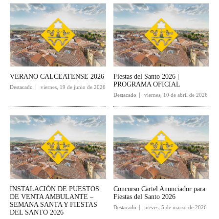
VERANO CALCEATENSE 2026
Fiestas del Santo 2026 |
PROGRAMA OFICIAL
Destacado
viernes, 19 de junio de 2026
Destacado
viernes, 10 de abril de 2026
INSTALACIÓN DE PUESTOS
Concurso Cartel Anunciador para
DE VENTA AMBULANTE –
Fiestas del Santo 2026
SEMANA SANTA Y FIESTAS
Destacado
jueves, 5 de marzo de 2026
DEL SANTO 2026