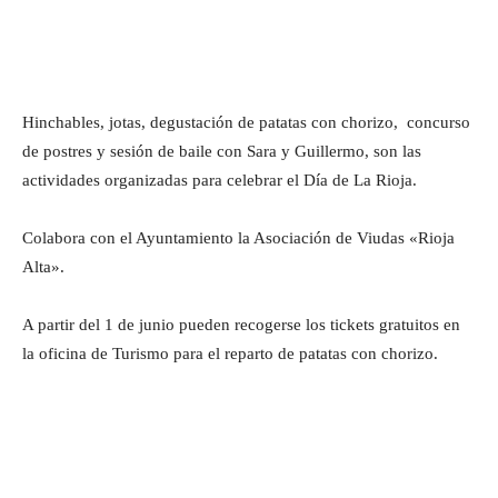
Hinchables, jotas, degustación de patatas con chorizo, concurso
de postres y sesión de baile con Sara y Guillermo, son las
actividades organizadas para celebrar el Día de La Rioja.
Colabora con el Ayuntamiento la Asociación de Viudas «Rioja
Alta».
A partir del 1 de junio pueden recogerse los tickets gratuitos en
la oficina de Turismo para el reparto de patatas con chorizo.