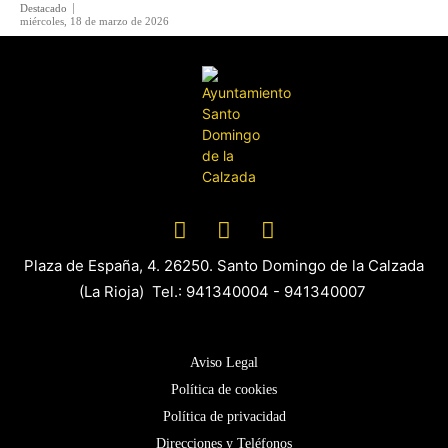
Destacado
miércoles, 18 de marzo de 2026
Plaza de España, 4. 26250. Santo Domingo de la Calzada
(La Rioja) Tel.: 941340004 - 941340007
Aviso Legal
Política de cookies
Política de privacidad
Direcciones y Teléfonos