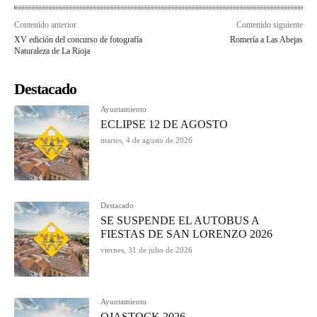
Contenido anterior
Contenido siguiente
XV edición del concurso de fotografía
Romería a Las Abejas
Naturaleza de La Rioja
Destacado
Ayuntamiento
ECLIPSE 12 DE AGOSTO
martes, 4 de agosto de 2026
Destacado
SE SUSPENDE EL AUTOBUS A
FIESTAS DE SAN LORENZO 2026
viernes, 31 de julio de 2026
Ayuntamiento
OJASTOCK 2026