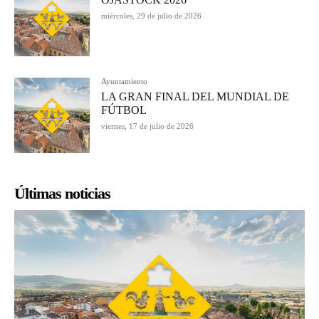
miércoles, 29 de julio de 2026
Ayuntamiento
LA GRAN FINAL DEL MUNDIAL DE
FÚTBOL
viernes, 17 de julio de 2026
Últimas noticias