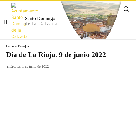
Santo Domingo
de la Calzada
Ferias y Festejos
Dia de La Rioja. 9 de junio 2022
miércoles, 1 de junio de 2022