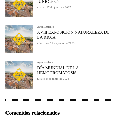
JUNIO 2025
martes, 17 de junio de 2025
Ayuntamiento
XVIII EXPOSICIÓN NATURALEZA DE
LA RIOJA
miércoles, 11 de junio de 2025
Ayuntamiento
DÍA MUNDIAL DE LA
HEMOCROMATOSIS
jueves, 5 de junio de 2025
Contenidos relacionados