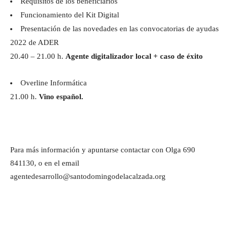
Requisitos de los beneficiarios
Funcionamiento del Kit Digital
Presentación de las novedades en las convocatorias de ayudas
2022 de ADER
20.40 – 21.00 h.
Agente digitalizador local + caso de éxito
Overline Informática
21.00 h.
Vino español.
Para más información y apuntarse contactar con Olga 690
841130, o en el email
agentedesarrollo@santodomingodelacalzada.org