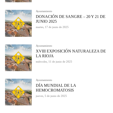
Ayuntamiento
DONACIÓN DE SANGRE – 20 Y 21 DE
JUNIO 2025
martes, 17 de junio de 2025
Ayuntamiento
XVIII EXPOSICIÓN NATURALEZA DE
LA RIOJA
miércoles, 11 de junio de 2025
Ayuntamiento
DÍA MUNDIAL DE LA
HEMOCROMATOSIS
jueves, 5 de junio de 2025