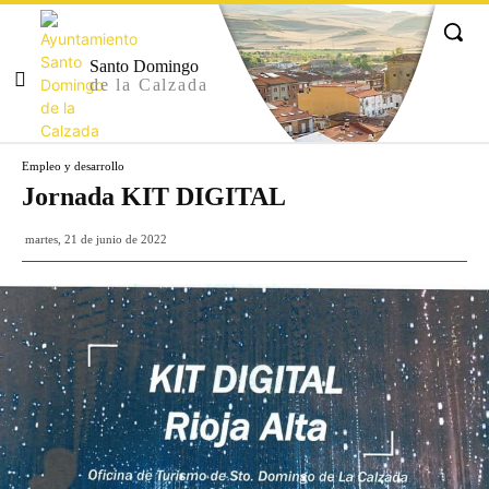
Santo Domingo
de la Calzada
Empleo y desarrollo
Jornada KIT DIGITAL
martes, 21 de junio de 2022