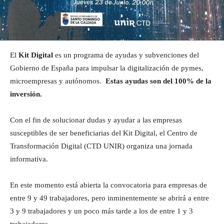
El
Kit Digital
es un programa de ayudas y subvenciones del
Gobierno de España para impulsar la digitalización de pymes,
microempresas y autónomos.
Estas ayudas son del 100% de la
inversión.
Con el fin de solucionar dudas y ayudar a las empresas
susceptibles de ser beneficiarias del Kit Digital, el Centro de
Transformación Digital (CTD UNIR) organiza una jornada
informativa.
En este momento está abierta la convocatoria para empresas de
entre 9 y 49 trabajadores, pero inminentemente se abrirá a entre
3 y 9 trabajadores y un poco más tarde a los de entre 1 y 3
trabajadores.