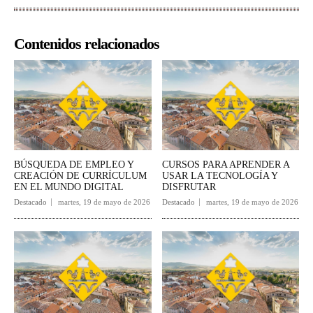
Contenidos relacionados
BÚSQUEDA DE EMPLEO Y
CURSOS PARA APRENDER A
CREACIÓN DE CURRÍCULUM
USAR LA TECNOLOGÍA Y
EN EL MUNDO DIGITAL
DISFRUTAR
Destacado
martes, 19 de mayo de 2026
Destacado
martes, 19 de mayo de 2026