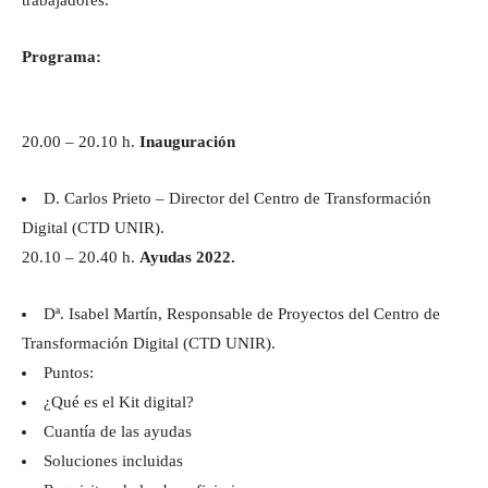
Programa:
20.00 – 20.10 h.
Inauguración
D. Carlos Prieto – Director del Centro de Transformación
Digital (CTD UNIR).
20.10 – 20.40 h.
Ayudas 2022.
Dª. Isabel Martín, Responsable de Proyectos del Centro de
Transformación Digital (CTD UNIR).
Puntos:
¿Qué es el Kit digital?
Cuantía de las ayudas
Soluciones incluidas