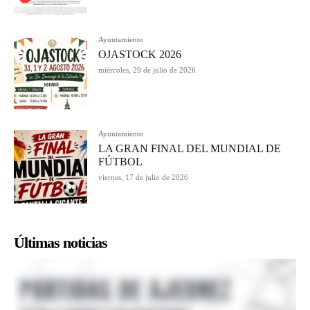
Ayuntamiento
OJASTOCK 2026
miércoles, 29 de julio de 2026
Ayuntamiento
LA GRAN FINAL DEL MUNDIAL DE
FÚTBOL
viernes, 17 de julio de 2026
Últimas noticias