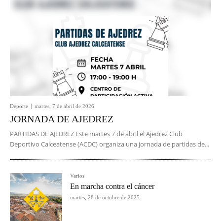
Deporte
martes, 7 de abril de 2026
JORNADA DE AJEDREZ
PARTIDAS DE AJEDREZ Este martes 7 de abril el Ajedrez Club
Deportivo Calceatense (ACDC) organiza una jornada de partidas de...
Varios
En marcha contra el cáncer
martes, 28 de octubre de 2025