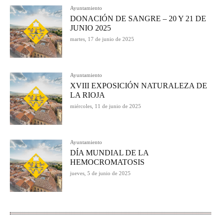
Ayuntamiento
DONACIÓN DE SANGRE – 20 Y 21 DE
JUNIO 2025
martes, 17 de junio de 2025
Ayuntamiento
XVIII EXPOSICIÓN NATURALEZA DE
LA RIOJA
miércoles, 11 de junio de 2025
Ayuntamiento
DÍA MUNDIAL DE LA
HEMOCROMATOSIS
jueves, 5 de junio de 2025