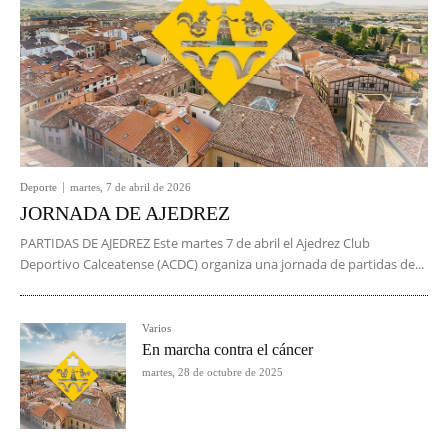
Deporte
martes, 7 de abril de 2026
JORNADA DE AJEDREZ
PARTIDAS DE AJEDREZ Este martes 7 de abril el Ajedrez Club
Deportivo Calceatense (ACDC) organiza una jornada de partidas de...
Varios
En marcha contra el cáncer
martes, 28 de octubre de 2025