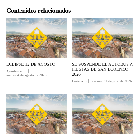
Contenidos relacionados
ECLIPSE 12 DE AGOSTO
SE SUSPENDE EL AUTOBUS A
FIESTAS DE SAN LORENZO
Ayuntamiento
2026
martes, 4 de agosto de 2026
Destacado
viernes, 31 de julio de 2026