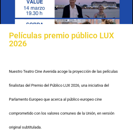
Películas premio público LUX
2026
Nuestro Teatro Cine Avenida acoge la proyección de las películas
finalistas del Premio del Público LUX 2026, una iniciativa del
Parlamento Europeo que acerca al público europeo cine
comprometido con los valores comunes de la Unión, en versión
original subtitulada.