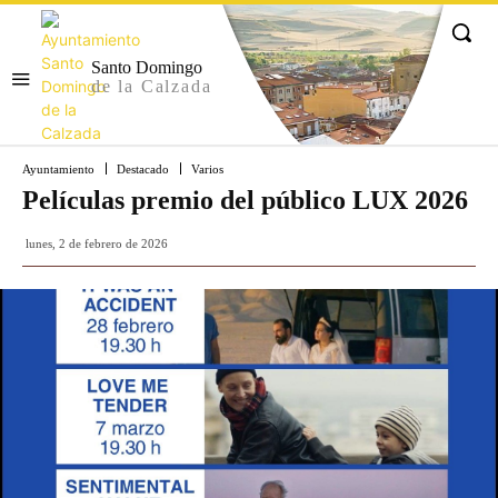
Santo Domingo
de la Calzada
Ayuntamiento
Destacado
Varios
Películas premio del público LUX 2026
lunes, 2 de febrero de 2026