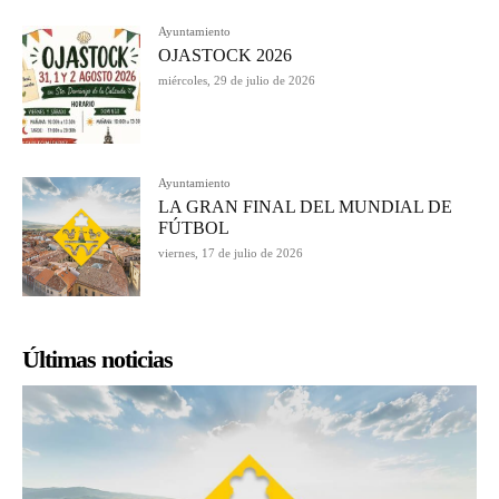
Ayuntamiento
OJASTOCK 2026
miércoles, 29 de julio de 2026
Ayuntamiento
LA GRAN FINAL DEL MUNDIAL DE
FÚTBOL
viernes, 17 de julio de 2026
Últimas noticias