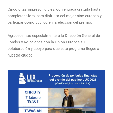
Cinco citas imprescindibles, con entrada gratuita hasta
completar aforo, para disfrutar del mejor cine europeo y
participar como público en la elección del premio.
Agradecemos especialmente a la Dirección General de
Fondos y Relaciones con la Unión Europea su
colaboración y apoyo para que este programa llegue a
nuestra ciudad