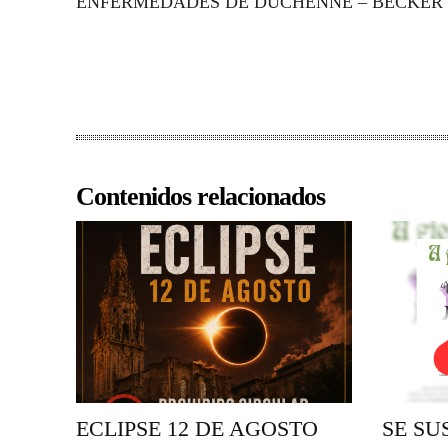
ENFERMEDADES DE DUCHENNE – BECKER
Contenidos relacionados
ECLIPSE 12 DE AGOSTO
SE SU