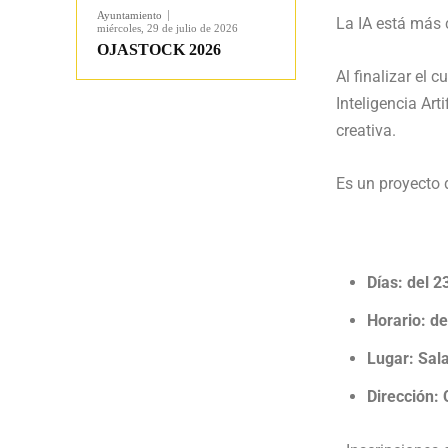
Ayuntamiento
La IA está más 
miércoles, 29 de julio de 2026
OJASTOCK 2026
Al finalizar el 
Inteligencia Art
creativa.
Es un proyecto 
Días: del 2
Horario: de
Lugar: Sal
Dirección: 