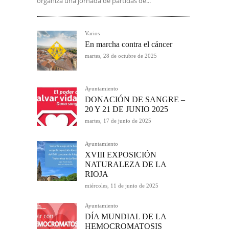
organiza una jornada de partidas de...
Varios
En marcha contra el cáncer
martes, 28 de octubre de 2025
Ayuntamiento
DONACIÓN DE SANGRE –
20 Y 21 DE JUNIO 2025
martes, 17 de junio de 2025
Ayuntamiento
XVIII EXPOSICIÓN
NATURALEZA DE LA
RIOJA
miércoles, 11 de junio de 2025
Ayuntamiento
DÍA MUNDIAL DE LA
HEMOCROMATOSIS