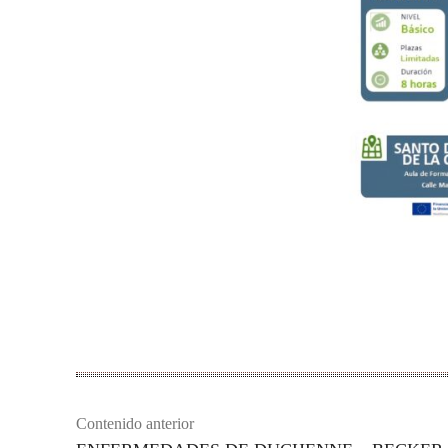
Compartir
Contenido anterior