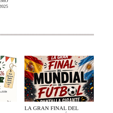
NIMO
2025
LA GRAN FINAL DEL