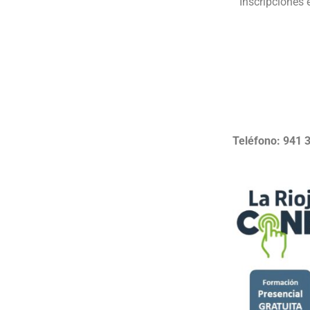
Inscripciones 
Teléfono: 941 