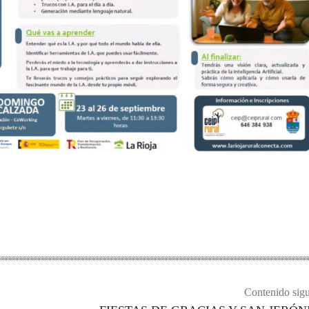
Contenido sigu