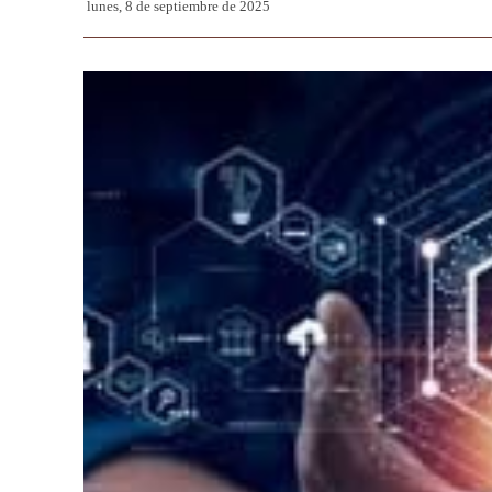
lunes, 8 de septiembre de 2025