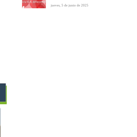
jueves, 5 de junio de 2025