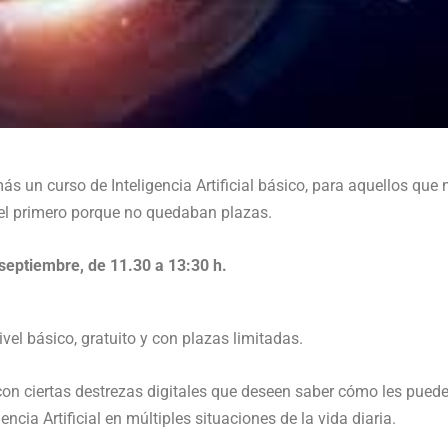
s un curso de Inteligencia Artificial básico, para aquellos que 
el primero porque no quedaban plazas.
 septiembre, de 11.30 a 13:30 h.
ivel básico, gratuito y con plazas limitadas.
on ciertas destrezas digitales que deseen saber cómo les pued
gencia Artificial en múltiples situaciones de la vida diaria.